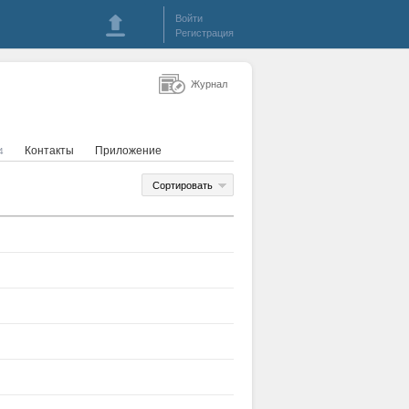
Войти
Регистрация
Журнал
Контакты
Приложение
4
Сортировать