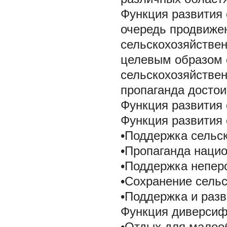
Функция развития 
очередь продвиже
сельскохозяйствен
целевым образом 
сельскохозяйствен
пропаганда достои
Функция развития 
Функция развития 
•Поддержка сельск
•Пропаганда нацио
•Поддержка непер
•Сохранение сельс
•Поддержка и разв
Функция диверсиф
•Отдых для малоо