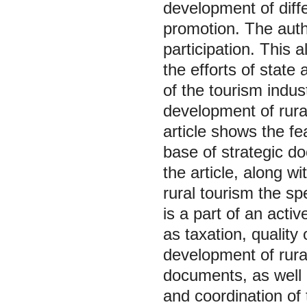
development of diff
promotion. The auth
participation. This a
the efforts of state
of the tourism indust
development of rura
article shows the fe
base of strategic d
the article, along 
rural tourism the sp
is a part of an acti
as taxation, quality 
development of rural
documents, as well 
and coordination of 