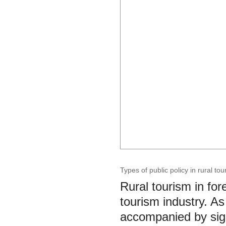
Types of public policy in rural t
Rural tourism in for
tourism industry. A
accompanied by signi