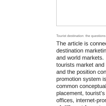
Tourist destination: the question
The article is conn
destination marketin
and world markets. I
tourists market and 
and the position con
promotion system is
common conceptual l
placement, tourist's
offices, internet-p