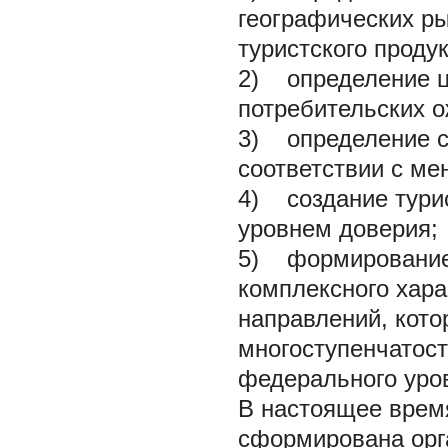
географических р
туристского продук
2) определение ц
потребительских 
3) определение с
соответствии с ме
4) создание тури
уровнем доверия;
5) формирование 
комплексного хара
направлений, кото
многоступенчатост
федерального уро
В настоящее врем
сформирована орг