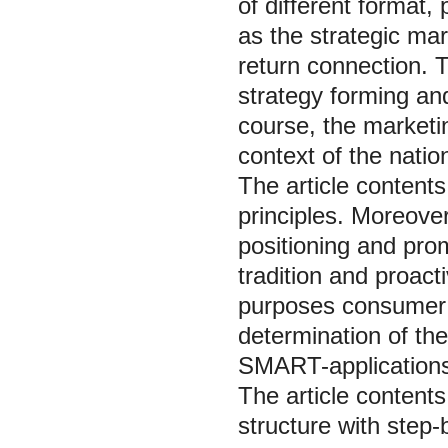
of different format,
as the strategic mark
return connection. T
strategy forming and
course, the marketi
context of the natio
The article contents
principles. Moreove
positioning and prom
tradition and proac
purposes consumer 
determination of the 
SMART-applications
The article contents
structure with step