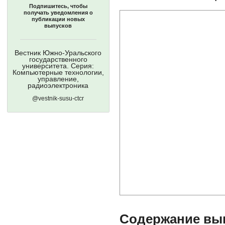
Подпишитесь, чтобы
получать уведомления о
публикации новых
выпусков
Вестник Южно-Уральского
государственного
университета. Серия:
Компьютерные технологии,
управление,
радиоэлектроника
@vestnik-susu-ctcr
Содержание выпу