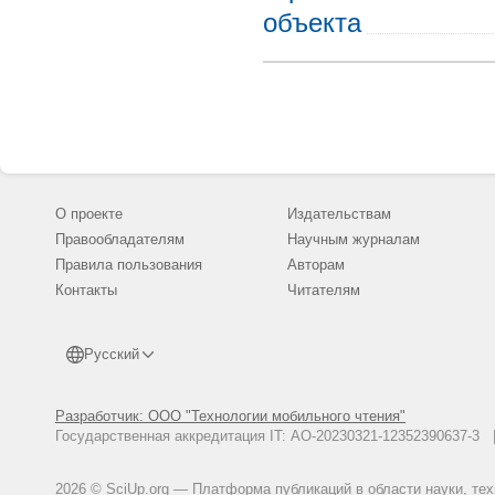
объекта
О проекте
Издательствам
Правообладателям
Научным журналам
Правила пользования
Авторам
Контакты
Читателям
Русский
Разработчик: ООО "Технологии мобильного чтения"
Государственная аккредитация IT: АО-20230321-12352390637-
2026 © SciUp.org — Платформа публикаций в области науки, те