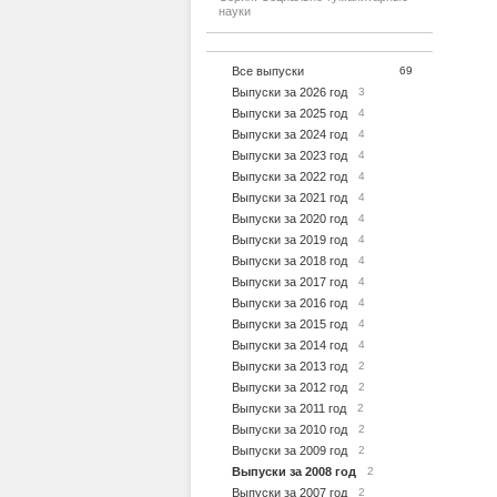
науки
Все выпуски
69
Выпуски за 2026 год
3
Выпуски за 2025 год
4
Выпуски за 2024 год
4
Выпуски за 2023 год
4
Выпуски за 2022 год
4
Выпуски за 2021 год
4
Выпуски за 2020 год
4
Выпуски за 2019 год
4
Выпуски за 2018 год
4
Выпуски за 2017 год
4
Выпуски за 2016 год
4
Выпуски за 2015 год
4
Выпуски за 2014 год
4
Выпуски за 2013 год
2
Выпуски за 2012 год
2
Выпуски за 2011 год
2
Выпуски за 2010 год
2
Выпуски за 2009 год
2
Выпуски за 2008 год
2
Выпуски за 2007 год
2