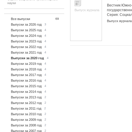
науки
Вестник Южно-
государственн
Выпуск журнала
Серия: Социа
Все выпуски
69
науки
Выпуск журнала
Выпуски за 2026 год
3
Выпуски за 2025 год
4
Выпуски за 2024 год
4
Выпуски за 2023 год
4
Выпуски за 2022 год
4
Выпуски за 2021 год
4
Выпуски за 2020 год
4
Выпуски за 2019 год
4
Выпуски за 2018 год
4
Выпуски за 2017 год
4
Выпуски за 2016 год
4
Выпуски за 2015 год
4
Выпуски за 2014 год
4
Выпуски за 2013 год
2
Выпуски за 2012 год
2
Выпуски за 2011 год
2
Выпуски за 2010 год
2
Выпуски за 2009 год
2
Выпуски за 2008 год
2
Выпуски за 2007 год
2