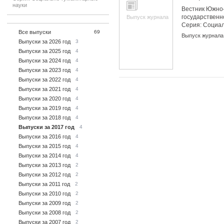
науки
Вестник Южно-
государственн
Выпуск журнала
Серия: Социа
Все выпуски
69
науки
Выпуск журнала
Выпуски за 2026 год
3
Выпуски за 2025 год
4
Выпуски за 2024 год
4
Выпуски за 2023 год
4
Выпуски за 2022 год
4
Выпуски за 2021 год
4
Выпуски за 2020 год
4
Выпуски за 2019 год
4
Выпуски за 2018 год
4
Выпуски за 2017 год
4
Выпуски за 2016 год
4
Выпуски за 2015 год
4
Выпуски за 2014 год
4
Выпуски за 2013 год
2
Выпуски за 2012 год
2
Выпуски за 2011 год
2
Выпуски за 2010 год
2
Выпуски за 2009 год
2
Выпуски за 2008 год
2
Выпуски за 2007 год
2