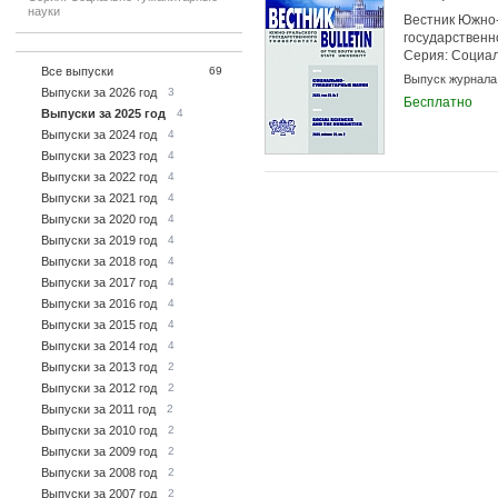
науки
Вестник Южно-
государственн
Серия: Социа
Все выпуски
69
науки
Выпуск журнала
Выпуски за 2026 год
3
Бесплатно
Выпуски за 2025 год
4
Выпуски за 2024 год
4
Выпуски за 2023 год
4
Выпуски за 2022 год
4
Выпуски за 2021 год
4
Выпуски за 2020 год
4
Выпуски за 2019 год
4
Выпуски за 2018 год
4
Выпуски за 2017 год
4
Выпуски за 2016 год
4
Выпуски за 2015 год
4
Выпуски за 2014 год
4
Выпуски за 2013 год
2
Выпуски за 2012 год
2
Выпуски за 2011 год
2
Выпуски за 2010 год
2
Выпуски за 2009 год
2
Выпуски за 2008 год
2
Выпуски за 2007 год
2