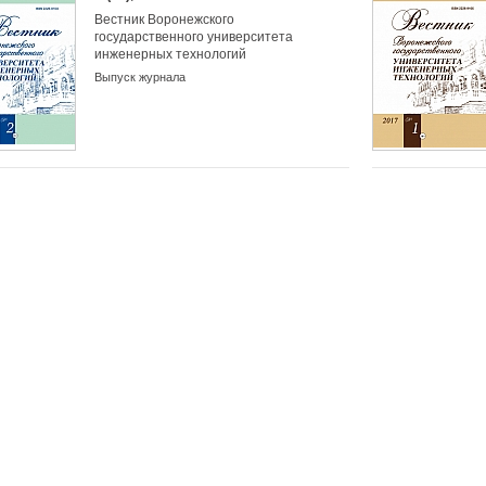
Вестник Воронежского
государственного университета
инженерных технологий
Выпуск журнала