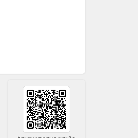
Наведите камеру и скачайте