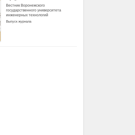
Вестник Воронежского
государственного университета
инженерных технологий
Выпуск журнала