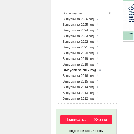
Все выпуски
58
Выпуски за 2026 год
2
Выпуски за 2025 год
4
Выпуски за 2024 год
4
Выпуски за 2023 год
4
Выпуски за 2022 год
4
Выпуски за 2021 год
4
Выпуски за 2020 год
4
Выпуски за 2019 год
4
Выпуски за 2018 год
4
Выпуски за 2017 год
4
Выпуски за 2016 год
4
Выпуски за 2015 год
4
Выпуски за 2014 год
4
Выпуски за 2013 год
4
Выпуски за 2012 год
4
Подписаться на Журнал
Подпишитесь, чтобы