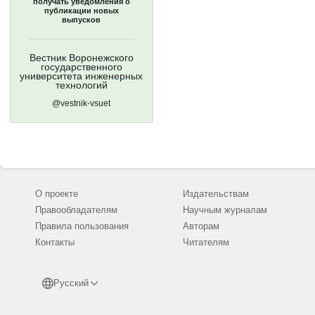
получать уведомления о
публикации новых
выпусков
Вестник Воронежского
государственного
университета инженерных
технологий
@vestnik-vsuet
О проекте
Издательствам
Правообладателям
Научным журналам
Правила пользования
Авторам
Контакты
Читателям
Русский