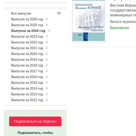
Вестник Ворон
государственн
Все выпуски
58
инженерных т
Выпуски за 2026 год
2
Выпуск журнала
Выпуски за 2025 год
4
Бесплатно
Выпуски за 2024 год
4
Выпуски за 2023 год
4
Выпуски за 2022 год
4
Выпуски за 2021 год
4
Выпуски за 2020 год
4
Выпуски за 2019 год
4
Выпуски за 2018 год
4
Выпуски за 2017 год
4
Выпуски за 2016 год
4
Выпуски за 2015 год
4
Выпуски за 2014 год
4
Выпуски за 2013 год
4
Выпуски за 2012 год
4
Подписаться на Журнал
Подпишитесь, чтобы