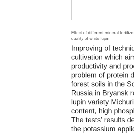
Effect of different mineral fertili
quality of white lupin
Improving of techniqu
cultivation which a
productivity and prod
problem of protein d
forest soils in the
Russia in Bryansk r
lupin variety Michur
content, high phosp
The tests’ results d
the potassium applic