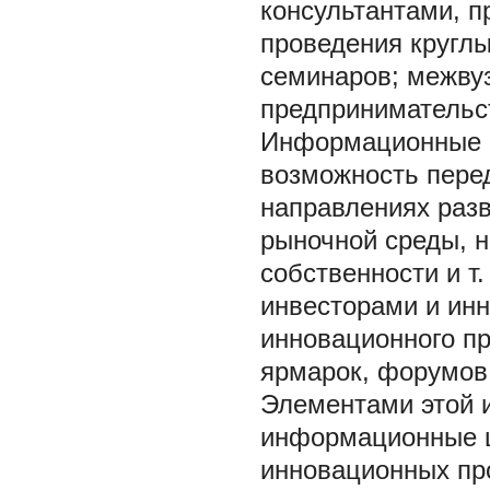
консультантами, п
проведения круглы
семинаров; межву
предпринимательс
Информационные 
возможность пере
направлениях раз
рыночной среды, 
собственности и т
инвесторами и инн
инновационного пр
ярмарок, форумов,
Элементами этой 
информационные ц
инновационных пр