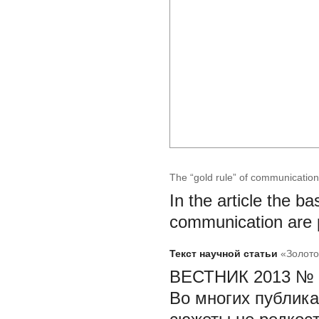
The “gold rule” of communication
In the article the b
communication are 
Текст научной статьи
«Золот
ВЕСТНИК 2013 № 
Во многих публика