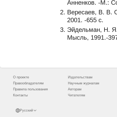
Анненков. -М.: С
Вересаев, В. В. 
2001. -655 с.
Эйдельман, Н. Я
Мысль, 1991.-397
О проекте
Издательствам
Правообладателям
Научным журналам
Правила пользования
Авторам
Контакты
Читателям
Русский