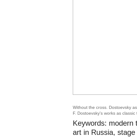
Without the cross. Dostoevsky as 
F. Dostoevsky's works as classic 
Keywords: modern the
art in Russia, stage 