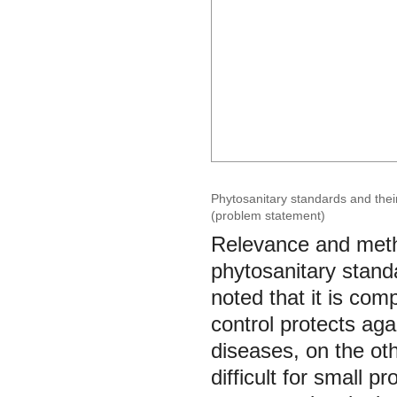
Phytosanitary standards and their
(problem statement)
Relevance and metho
phytosanitary standa
noted that it is com
control protects aga
diseases, on the oth
difficult for small p