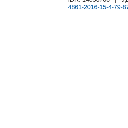
4861-2016-15-4-79-8