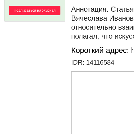
Статья
Подписаться на Журнал
Вячеслава Иванов
относительно взаи
полагал, что искус
Короткий адрес: h
IDR: 14116584