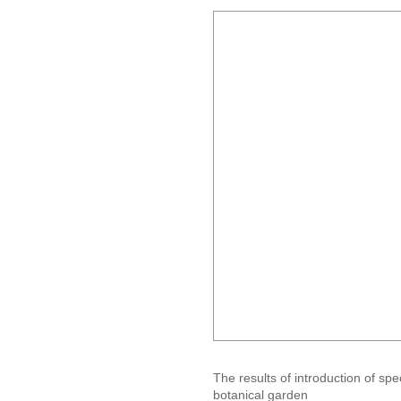
The results of introduction of spe
botanical garden