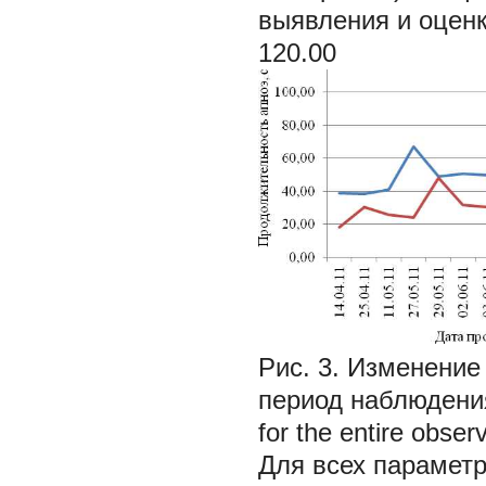
выявления и оценк
120.00
Рис. 3. Изменение
период наблюдения 
for the entire obser
Для всех парамет