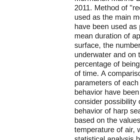
2011. Method of "re
used as the main me
have been used as p
mean duration of ap
surface, the number
underwater and on t
percentage of being 
of time. A compari
parameters of each a
behavior have been 
consider possibility
behavior of harp se
based on the values 
temperature of air,
statistical analysis