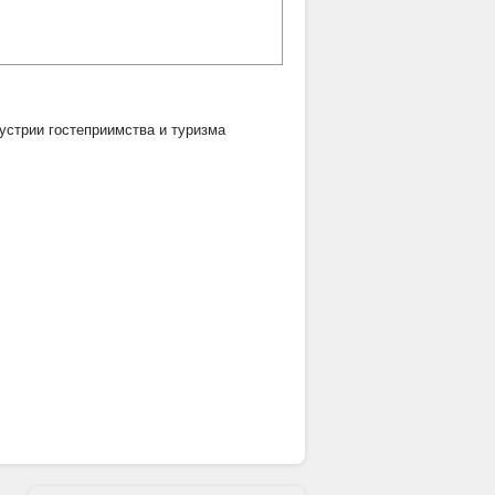
дустрии гостеприимства и туризма