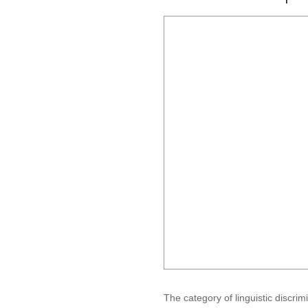
The category of linguistic discrim