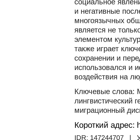
социальное явлен
и негативные посл
многоязычных общ
является не тольк
элементом культур
также играет клю
сохранении и пере
использовался и и
воздействия на лю
лингвистический г
миграционный дис
Короткий адрес: h
IDR: 147244707
| У