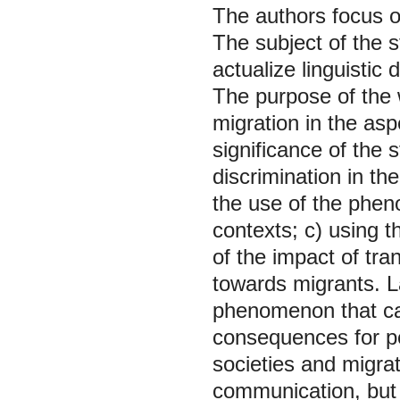
The authors focus on
The subject of the st
actualize linguistic 
The purpose of the 
migration in the asp
significance of the s
discrimination in th
the use of the pheno
contexts; c) using t
of the impact of tra
towards migrants. L
phenomenon that ca
consequences for peo
societies and migra
communication, but 