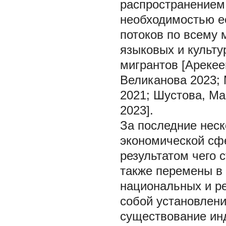
распространением
необходимостью ее
потоков по всему
языковых и культу
мигрантов [Арекее
Великанова 2023; 
2021; Шустова, М
2023].
За последние неск
экономической сф
результатом чего 
также перемены в
национальных и ре
собой установлени
существование ин