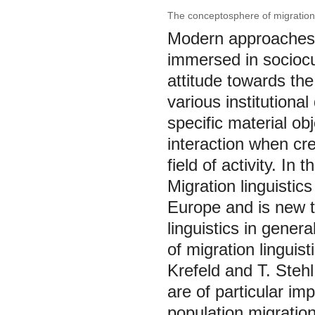
The conceptosphere of migration
Modern approaches 
immersed in sociocul
attitude towards the
various institutiona
specific material obj
interaction when cre
field of activity. I
Migration linguistic
Europe and is new to
linguistics in genera
of migration linguis
Krefeld and T. Stehl
are of particular im
population migratio