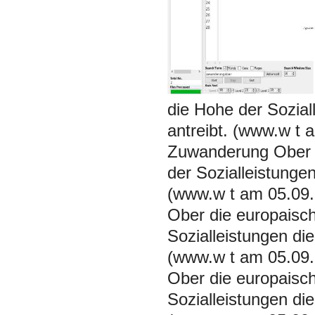
die Hohe der Sozia
antreibt. (www.w t 
Zuwanderung Ober d
der Sozialleistunge
(www.w t am 05.09.
Ober die europaisc
Sozialleistungen di
(www.w t am 05.09.
Ober die europaisc
Sozialleistungen di