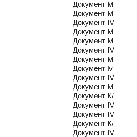
Документ М
Документ М
Документ IV
Документ М
Документ М
Документ IV
Документ М
Документ lv
Документ IV
Документ М
Документ К/
Документ IV
Документ IV
Документ К/
Документ IV