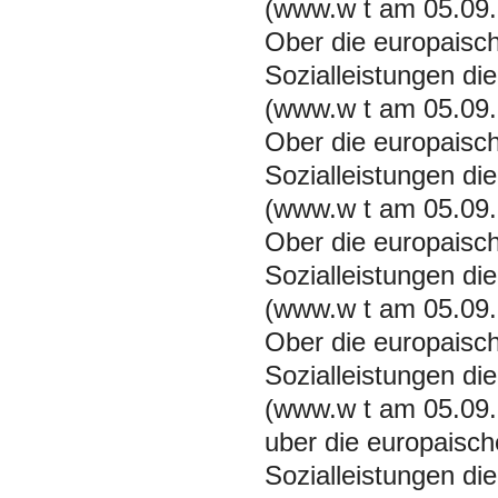
(www.w t am 05.09.
Ober die europaisc
Sozialleistungen di
(www.w t am 05.09.
Ober die europaisc
Sozialleistungen di
(www.w t am 05.09.
Ober die europaisc
Sozialleistungen di
(www.w t am 05.09.
Ober die europaisc
Sozialleistungen di
(www.w t am 05.09.
uber die europaisch
Sozialleistungen di