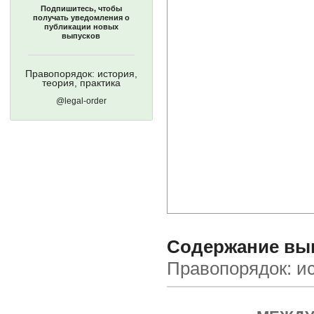
Подпишитесь, чтобы
получать уведомления о
публикации новых
выпусков
Правопорядок: история,
теория, практика
@legal-order
Содержание выпу
Правопорядок: ис