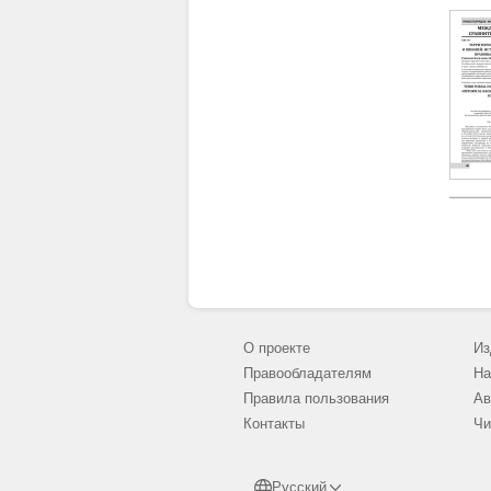
О проекте
Из
Правообладателям
На
Правила пользования
Ав
Контакты
Чи
Русский