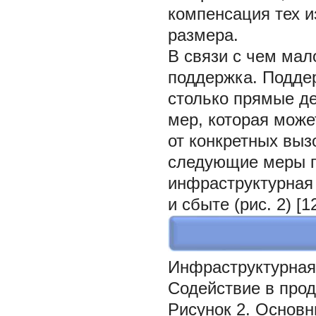
компенсация тех и
размера.
В связи с чем мал
поддержка. Поддер
столько прямые д
мер, которая мож
от конкретных выз
следующие меры г
инфраструктурная
и сбыте (рис. 2) [12
Инфраструктурная
Содействие в про
Рисунок 2. Основн