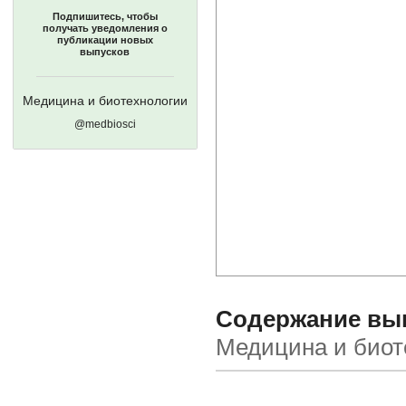
Подпишитесь, чтобы
получать уведомления о
публикации новых
выпусков
Медицина и биотехнологии
@medbiosci
Содержание выпу
Медицина и биот