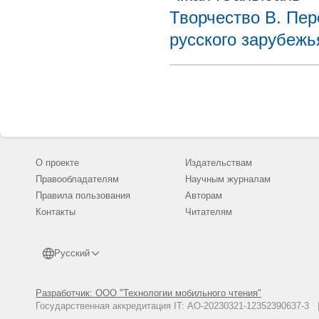
Творчество В. Пер
русского зарубежь
О проекте
Издательствам
Правообладателям
Научным журналам
Правила пользования
Авторам
Контакты
Читателям
Русский
Разработчик: ООО "Технологии мобильного чтения"
Государственная аккредитация IT: АО-20230321-12352390637-