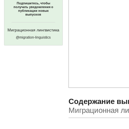
Подпишитесь, чтобы
получать уведомления о
публикации новых
выпусков
Миграционная лингвистика
@migration-linguistics
Содержание вып
Миграционная ли