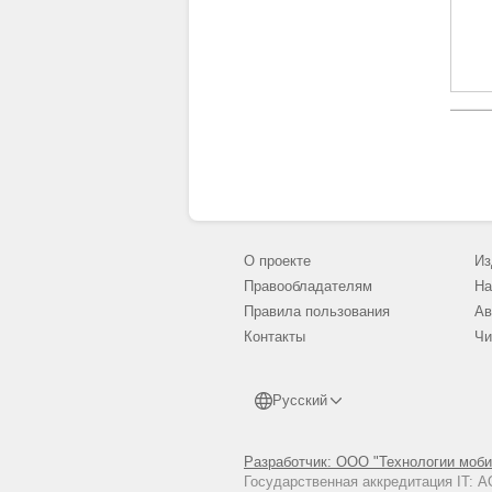
О проекте
Из
Правообладателям
На
Правила пользования
Ав
Контакты
Чи
Русский
Разработчик: ООО "Технологии моби
Государственная аккредитация IT: