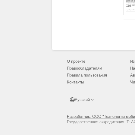
О проекте
Из
Правообладателям
На
Правила пользования
Ав
Контакты
Чи
Русский
Разработчик: ООО "Технологии моби
Государственная аккредитация IT: