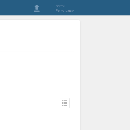
Войти
Регистрация