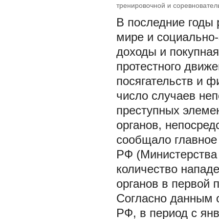
тренировочной и соревнователь
МВД
В последние годы 
мире и социально-
доходы и покупная
протестного движе
посягательств и ф
число случаев неп
преступных элеме
органов, непосред
сообщало главное
РФ (Министерства 
количество нападе
органов в первой 
Согласно данным 
РФ, в период с ян