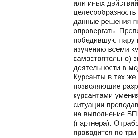
или иных действий
целесообразность
данные решения п
опровергать. Преп
победившую пару 
изучению всеми ку
самостоятельно) 
деятельности в мо
Курсанты в тех же
позволяющие разр
курсантами умени
ситуации препода
на выполнение БП
(партнера). Отраб
проводится по три