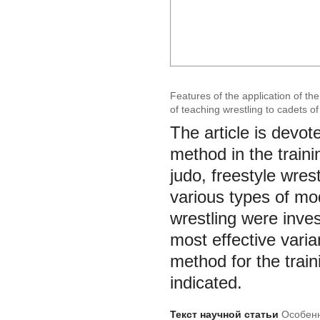
Features of the application of th
of teaching wrestling to cadets of 
The article is devot
method in the traini
judo, freestyle wres
various types of mod
wrestling were inve
most effective varia
method for the traini
indicated.
Текст научной статьи
Особенн