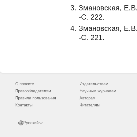
Змановская, Е.В
-С. 222.
Змановская, Е.В
-С. 221.
О проекте
Издательствам
Правообладателям
Научным журналам
Правила пользования
Авторам
Контакты
Читателям
Русский