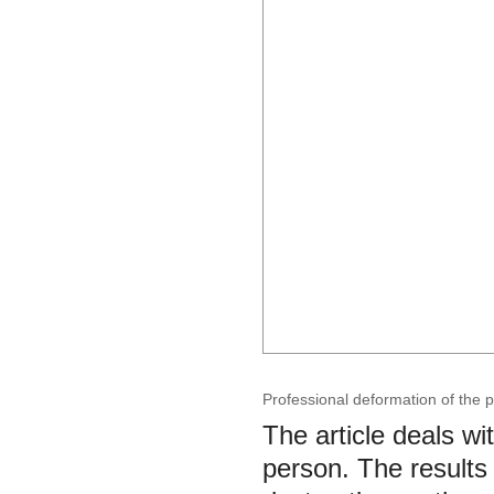
Professional deformation of the p
The article deals wi
person. The results 