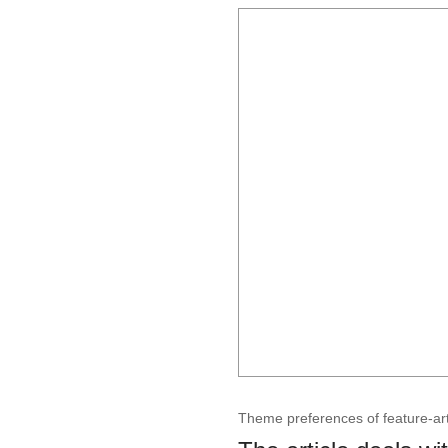
Theme preferences of feature-art