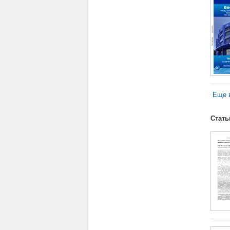
Еще в
Стать