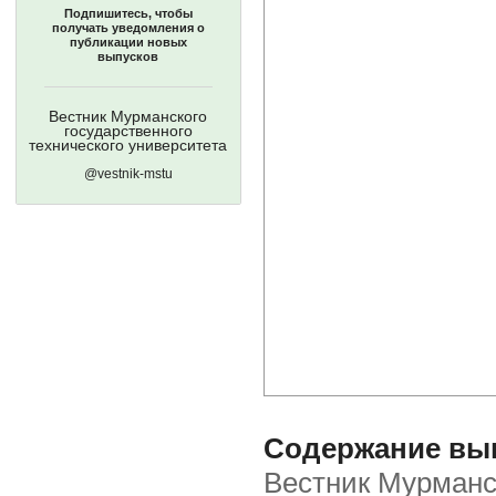
Подпишитесь, чтобы
получать уведомления о
публикации новых
выпусков
Вестник Мурманского
государственного
технического университета
@vestnik-mstu
Содержание выпу
Вестник Мурманск