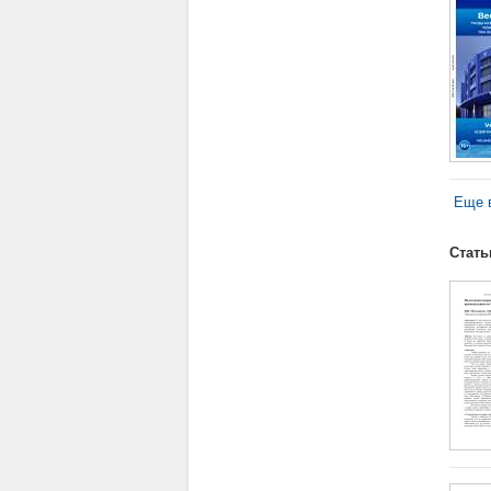
Еще в
Стать