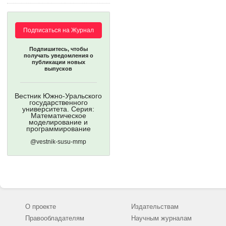
Подписаться на Журнал
Подпишитесь, чтобы
получать уведомления о
публикации новых
выпусков
Вестник Южно-Уральского
государственного
университета. Серия:
Математическое
моделирование и
программирование
@vestnik-susu-mmp
О проекте
Издательствам
Правообладателям
Научным журналам