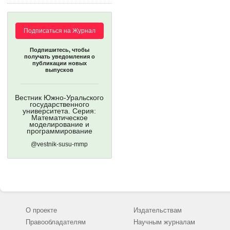
Подписаться на Журнал
Подпишитесь, чтобы
получать уведомления о
публикации новых
выпусков
Вестник Южно-Уральского
государственного
университета. Серия:
Математическое
моделирование и
программирование
@vestnik-susu-mmp
О проекте
Издательствам
Правообладателям
Научным журналам