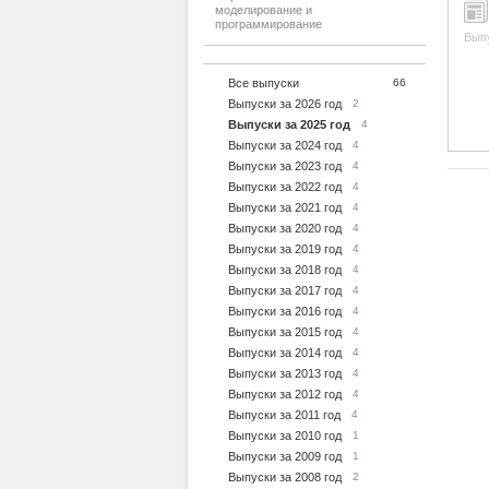
моделирование и
программирование
Вып
Все выпуски
66
Выпуски за 2026 год
2
Выпуски за 2025 год
4
Выпуски за 2024 год
4
Выпуски за 2023 год
4
Выпуски за 2022 год
4
Выпуски за 2021 год
4
Выпуски за 2020 год
4
Выпуски за 2019 год
4
Выпуски за 2018 год
4
Выпуски за 2017 год
4
Выпуски за 2016 год
4
Выпуски за 2015 год
4
Выпуски за 2014 год
4
Выпуски за 2013 год
4
Выпуски за 2012 год
4
Выпуски за 2011 год
4
Выпуски за 2010 год
1
Выпуски за 2009 год
1
Выпуски за 2008 год
2