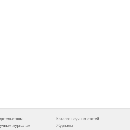
дательствам
Каталог научных статей
учным журналам
Журналы