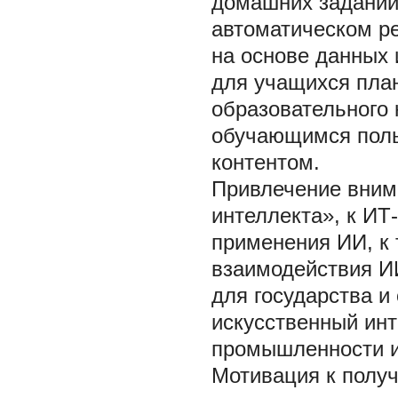
домашних заданий 
автоматическом р
на основе данных
для учащихся пла
образовательного 
обучающимся поль
контентом.
Привлечение вним
интеллекта», к ИТ
применения ИИ, к 
взаимодействия И
для государства и
искусственный инт
промышленности и
Мотивация к получ