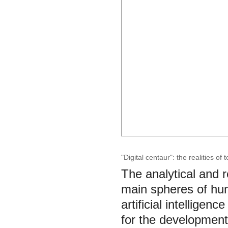
"Digital centaur": the realities of
The analytical and 
main spheres of huma
artificial intelligen
for the development 