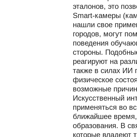
эталонов, это поз
Smart-камеры (кам
нашли свое приме
городов, могут по
поведения обучаю
стороны. Подобны
реагируют на разл
также в силах ИИ
физическое состо
возможные причин
Искусственный инт
применяться во вс
ближайшее время, 
образования. В св
которые владеют т