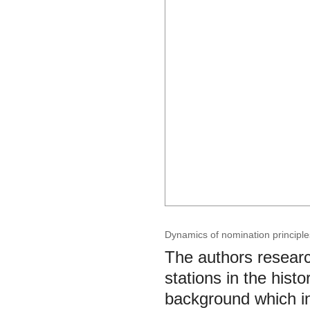
Dynamics of nomination principles
The authors researc
stations in the histo
background which in