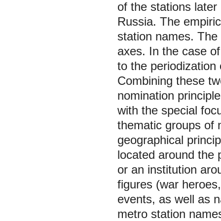
of the stations later
Russia. The empiri
station names. The 
axes. In the case o
to the periodizatio
Combining these two
nomination principle
with the special fo
thematic groups of 
geographical princip
located around the p
or an institution aro
figures (war heroes, 
events, as well as 
metro station names 