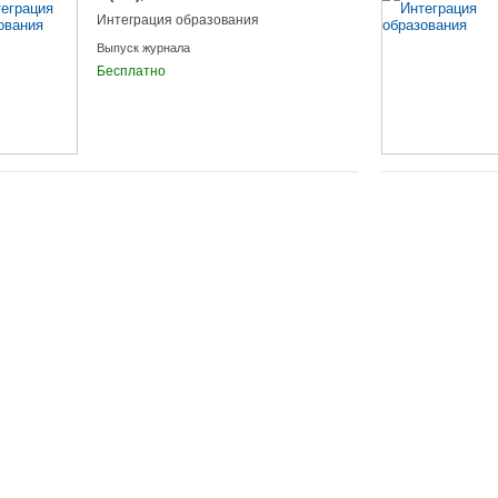
Интеграция образования
Выпуск журнала
Бесплатно