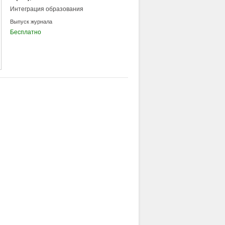
Интеграция образования
Выпуск журнала
Бесплатно