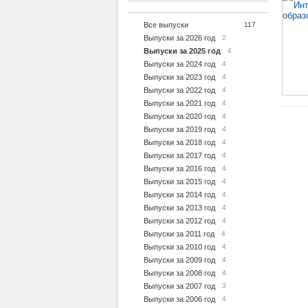
Все выпуски
117
Выпуски за 2026 год
2
Выпуски за 2025 год
4
Выпуски за 2024 год
4
Выпуски за 2023 год
4
Выпуски за 2022 год
4
Выпуски за 2021 год
4
Выпуски за 2020 год
4
Выпуски за 2019 год
4
Выпуски за 2018 год
4
Выпуски за 2017 год
4
Выпуски за 2016 год
4
Выпуски за 2015 год
4
Выпуски за 2014 год
4
Выпуски за 2013 год
4
Выпуски за 2012 год
4
Выпуски за 2011 год
4
Выпуски за 2010 год
4
Выпуски за 2009 год
4
Выпуски за 2008 год
4
Выпуски за 2007 год
3
Выпуски за 2006 год
4