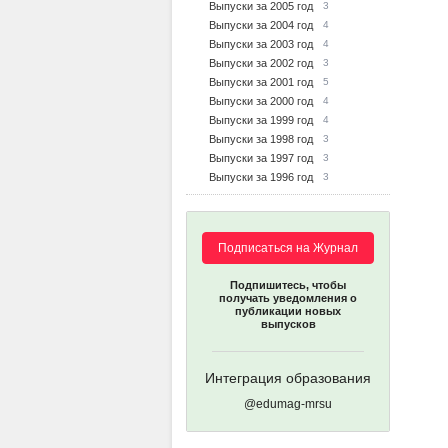
Выпуски за 2005 год
3
Выпуски за 2004 год
4
Выпуски за 2003 год
4
Выпуски за 2002 год
3
Выпуски за 2001 год
5
Выпуски за 2000 год
4
Выпуски за 1999 год
4
Выпуски за 1998 год
3
Выпуски за 1997 год
3
Выпуски за 1996 год
3
Подписаться на Журнал
Подпишитесь, чтобы
получать уведомления о
публикации новых
выпусков
Интеграция образования
@edumag-mrsu