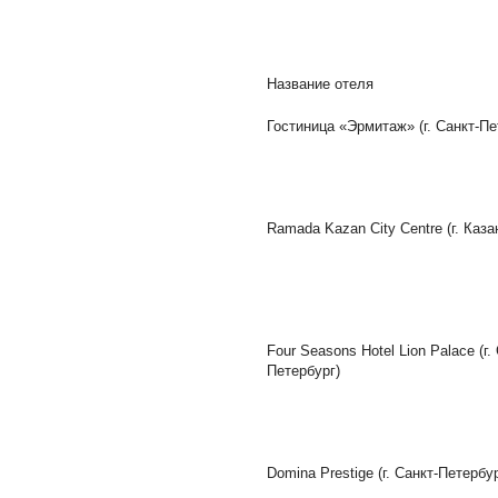
Название отеля
Гостиница «Эрмитаж» (г. Санкт-Пе
Ramada Kazan City Centre (г. Каза
Four Seasons Hotel Lion Palace (г.
Петербург)
Domina Prestige (г. Санкт-Петербур