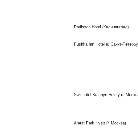
Radisson Hotel (Калининград)
Pushka Inn Hotel (г. Санкт-Петербу
Swissotel Krasnye Holmy (г. Москв
Ararat Park Hyatt (г. Москва)