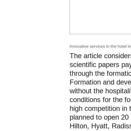
Innovative services in the hotel 
The article conside
scientific papers pa
through the formatio
Formation and devel
without the hospitali
conditions for the fo
high competition in 
planned to open 20 h
Hilton, Hyatt, Radi