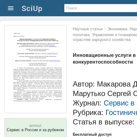
\
Научные статьи
Экономика. Нар
политика. Управление и планиров
отраслям народного хозяйства
Инновационные услуги в 
конкурентоспособности
Автор: Макарова 
Марутько Сергей 
Журнал:
Сервис в
Рубрика:
Гостинич
Статья в выпуске:
ЖУРНАЛ
Сервис в России и за рубежом
Бесплатный доступ