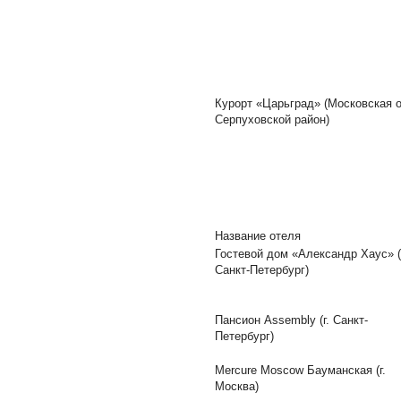
Курорт «Царьград» (Московская о
Серпуховской район)
Название отеля
Гостевой дом «Александр Хаус» (
Санкт-Петербург)
Пансион Assembly (г. Санкт-
Петербург)
Mercure Moscow Бауманская (г.
Москва)