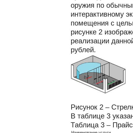
оружия по обычны
интерактивному эк
помещения с целью
рисунке 2 изображ
реализации данной
рублей.
Рисунок 2 – Стрел
В таблице 3 указа
Таблица 3 – Прайс
Наименование услуги