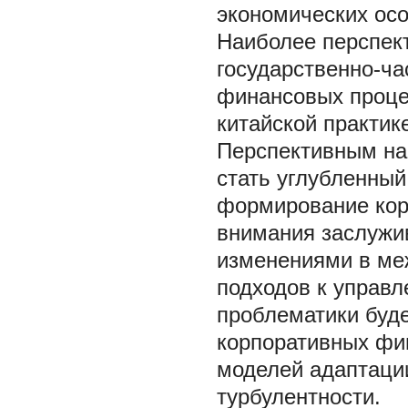
экономических осо
Наиболее перспек
государственно-ча
финансовых проце
китайской практик
Перспективным на
стать углубленный
формирование кор
внимания заслужи
изменениями в ме
подходов к управ
проблематики буде
корпоративных фи
моделей адаптаци
турбулентности.