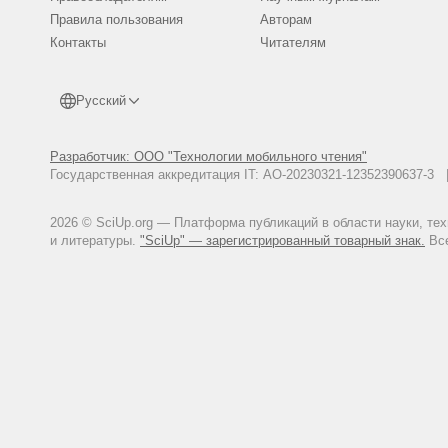
Правила пользования
Авторам
Контакты
Читателям
Русский
Разработчик: ООО "Технологии мобильного чтения"
Государственная аккредитация IT: АО-20230321-12352390637-
2026 © SciUp.org — Платформа публикаций в области науки, те
и литературы.
"SciUp" — зарегистрированный товарный знак.
Все