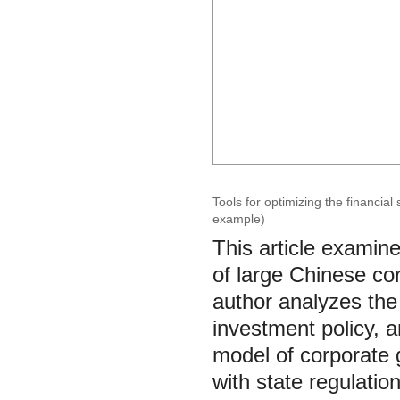
Tools for optimizing the financial
example)
This article examine
of large Chinese co
author analyzes th
investment policy, 
model of corporate
with state regulation