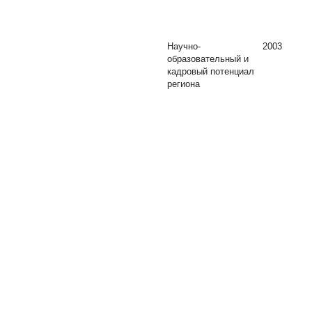
Научно-
2003
образовательный и
кадровый потенциал
региона