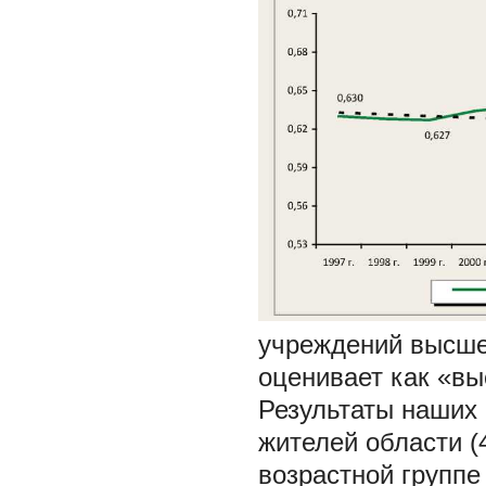
учреждений высше
оценивает как «вы
Результаты наших 
жителей области (
возрастной группе