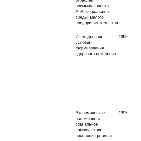
отраслей
промышленности,
АПК, социальной
среды, малого
предпринимательства
Исследование
1995
условий
формирования
здорового поколения
Экономическое
1995
положение и
социальное
самочувствие
населения региона