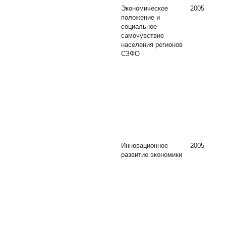
Экономическое
2005
положение и
социальное
самочувствие
населения регионов
СЗФО
Инновационное
2005
развитие экономики