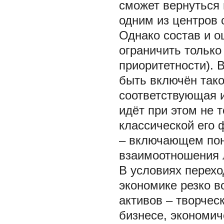
сможет вернуться 
одним из центров 
Однако состав и о
ограничить только
приоритетности). 
быть включён тако
соответствующая 
идёт при этом не 
классической его 
– включающем пон
взаимоотношения 
В условиях перехо
экономике резко в
активов – творчес
бизнесе, экономич