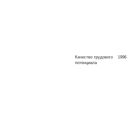
Качество трудового
1996
потенциала