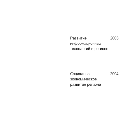
Развитие
2003
информационных
технологий в регионе
Социально-
2004
экономическое
развитие региона