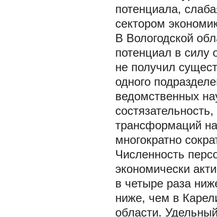
потенциала, слаба
сектором экономик
В Вологодской обл
потенциал в силу 
не получил сущест
одного подразделе
ведомственных на
состязательность,
трансформаций на
многократно сократ
Численность персо
экономически акти
в четыре раза ниж
ниже, чем в Карел
области. Удельный