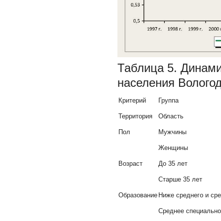
Таблица 5. Динами
населения Вологод
Критерий
Группа
Территория
Область
Пол
Мужчины
Женщины
Возраст
До 35 лет
Старше 35 лет
Образование
Ниже среднего и ср
Среднее специально