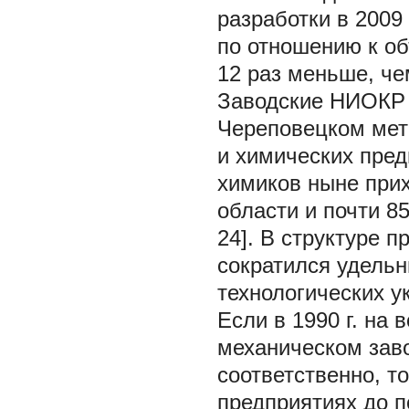
разработки в 2009
по отношению к об
12 раз меньше, че
Заводские НИОКР 
Череповецком мет
и химических пред
химиков ныне при
области и почти 85
24]. В структуре 
сократился удельн
технологических 
Если в 1990 г. на
механическом заво
соответственно, то
предприятиях до 