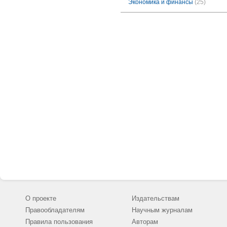
Экономика и финансы
(25)
О проекте
Издательствам
Правообладателям
Научным журналам
Правила пользования
Авторам