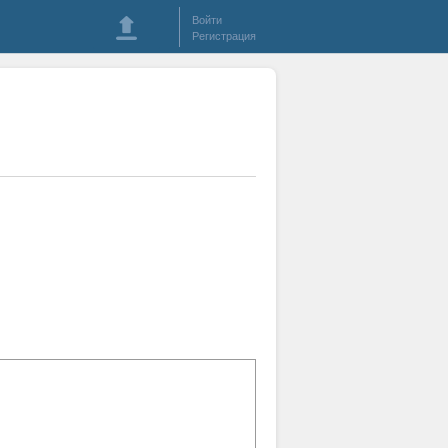
Войти
Регистрация