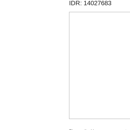
IDR: 14027683