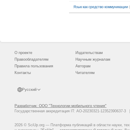
Язык как средство коммуникации
О проекте
Издательствам
Правообладателям
Научным журналам
Правила пользования
Авторам
Контакты
Читателям
Русский
Разработчик: ООО "Технологии мобильного чтения"
Государственная аккредитация IT: АО-20230321-12352390637-
2026 © SciUp.org — Платформа публикаций в области науки, те